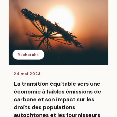
Recherche
24 mai 2023
La transition équitable vers une
économie à faibles émissions de
carbone et son impact sur les
droits des populations
autochtones et les fournisseurs