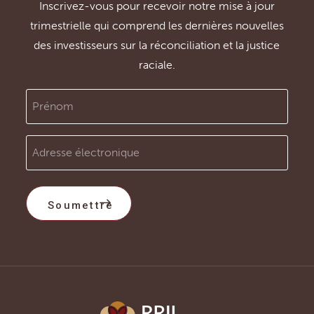
Inscrivez-vous pour recevoir notre mise à jour
trimestrielle qui comprend les dernières nouvelles
des investisseurs sur la réconciliation et la justice
raciale.
Prénom
Adresse
électronique