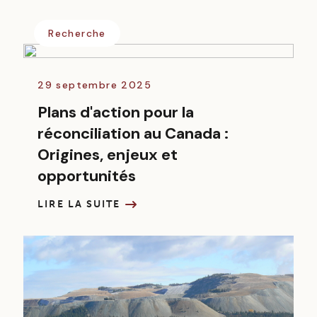
Recherche
29 septembre 2025
Plans d'action pour la
réconciliation au Canada :
Origines, enjeux et
opportunités
LIRE LA SUITE