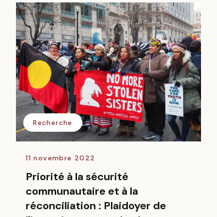
Recherche
11 novembre 2022
Priorité à la sécurité
communautaire et à la
réconciliation : Plaidoyer de