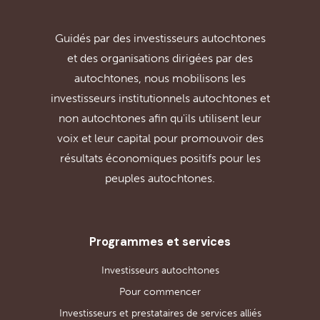
Guidés par des investisseurs autochtones
et des organisations dirigées par des
autochtones, nous mobilisons les
investisseurs institutionnels autochtones et
non autochtones afin qu'ils utilisent leur
voix et leur capital pour promouvoir des
résultats économiques positifs pour les
peuples autochtones.
Programmes et services
Investisseurs autochtones
Pour commencer
Investisseurs et prestataires de services alliés