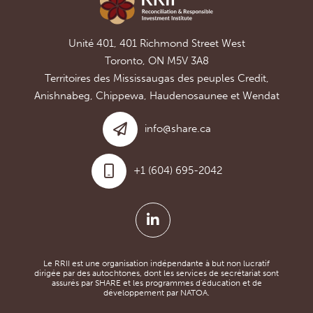
Unité 401, 401 Richmond Street West
Toronto, ON M5V 3A8
Territoires des Mississaugas des peuples Credit,
Anishnabeg, Chippewa, Haudenosaunee et Wendat
info@share.ca
+1 (604) 695-2042
Le RRII est une organisation indépendante à but non lucratif
dirigée par des autochtones, dont les services de secrétariat sont
assurés par SHARE et les programmes d'éducation et de
développement par NATOA.