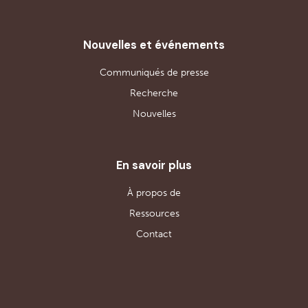
Nouvelles et événements
Communiqués de presse
Recherche
Nouvelles
En savoir plus
À propos de
Ressources
Contact