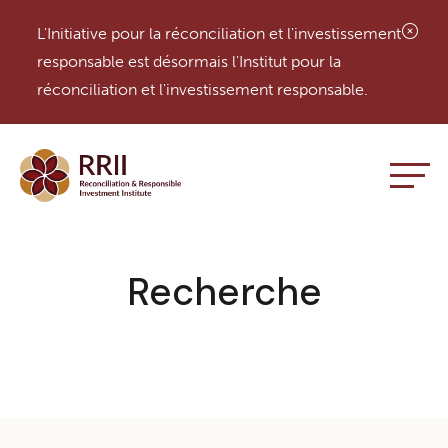
L'Initiative pour la réconciliation et l'investissement
responsable est désormais l'Institut pour la
réconciliation et l'investissement responsable.
Menu
Recherche