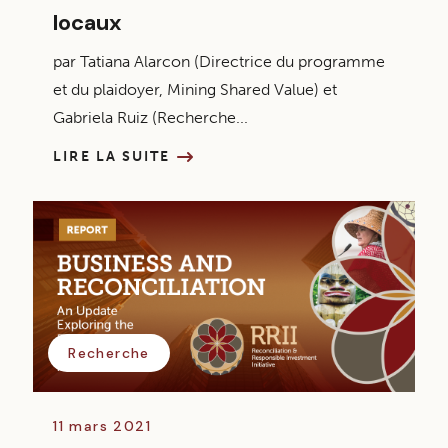
locaux
par Tatiana Alarcon (Directrice du programme
et du plaidoyer, Mining Shared Value) et
Gabriela Ruiz (Recherche...
LIRE LA SUITE
Recherche
11 mars 2021