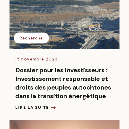
Recherche
15 novembre 2023
Dossier pour les investisseurs :
Investissement responsable et
droits des peuples autochtones
dans la transition énergétique
LIRE LA SUITE