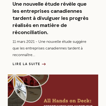
Une nouvelle étude révèle que
les entreprises canadiennes
tardent à divulguer les progrès
réalisés en matière de
réconciliation.
11 mars 2021 - Une nouvelle étude suggère
que les entreprises canadiennes tardent à
reconnaître...
LIRE LA SUITE