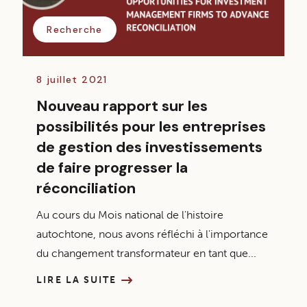
Recherche
8 juillet 2021
Nouveau rapport sur les
possibilités pour les entreprises
de gestion des investissements
de faire progresser la
réconciliation
Au cours du Mois national de l'histoire
autochtone, nous avons réfléchi à l'importance
du changement transformateur en tant que...
LIRE LA SUITE